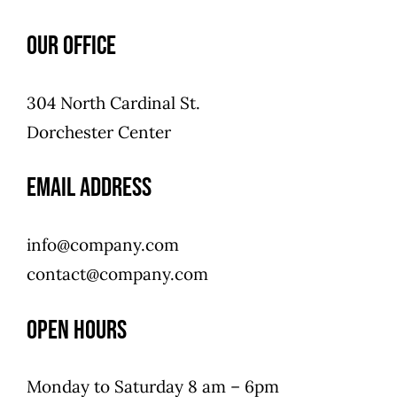
Our Office​
304 North Cardinal St.
Dorchester Center
Email address​​
info@company.com
contact@company.com
Open Hours​​
Monday to Saturday 8 am – 6pm