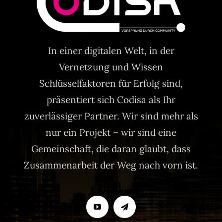
In einer digitalen Welt, in der
Vernetzung und Wissen
Schlüsselfaktoren für Erfolg sind,
präsentiert sich Codisa als Ihr
zuverlässiger Partner. Wir sind mehr als
nur ein Projekt – wir sind eine
Gemeinschaft, die daran glaubt, dass
Zusammenarbeit der Weg nach vorn ist.