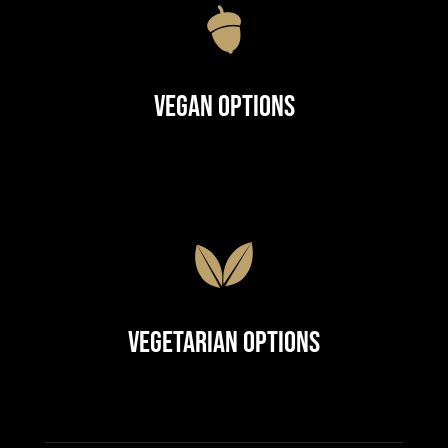
Vegan Options
Vegetarian Options