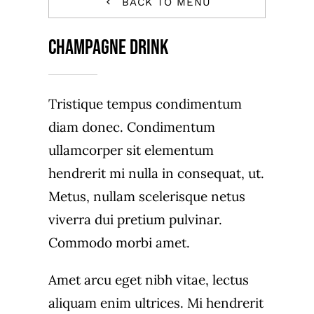
BACK TO MENU
Champagne Drink
Tristique tempus condimentum
diam donec. Condimentum
ullamcorper sit elementum
hendrerit mi nulla in consequat, ut.
Metus, nullam scelerisque netus
viverra dui pretium pulvinar.
Commodo morbi amet.
Amet arcu eget nibh vitae, lectus
aliquam enim ultrices. Mi hendrerit