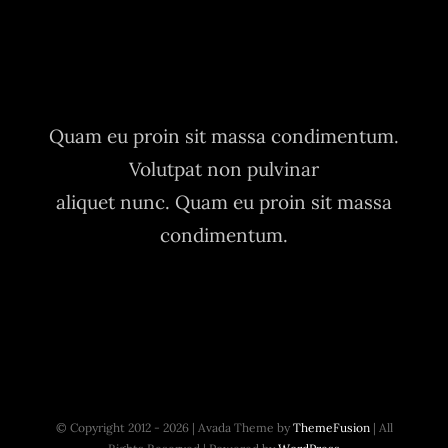
Quam eu proin sit massa condimentum.
Volutpat non pulvinar
aliquet nunc. Quam eu proin sit massa
condimentum.
© Copyright 2012 - 2026 | Avada Theme by
ThemeFusion
| All